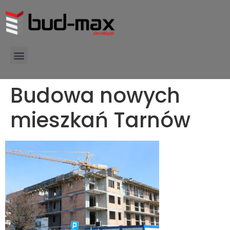
Budowa nowych
mieszkań Tarnów