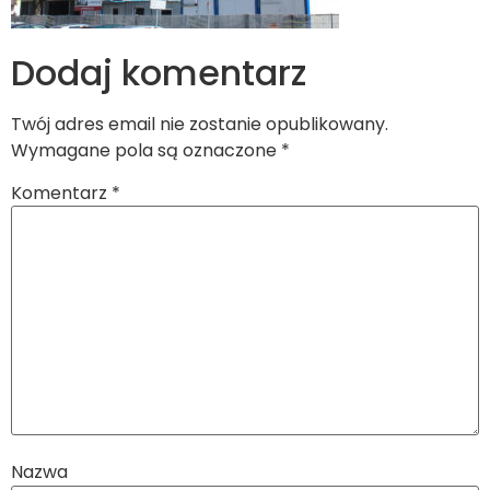
Dodaj komentarz
Twój adres email nie zostanie opublikowany.
Wymagane pola są oznaczone
*
Komentarz
*
Nazwa