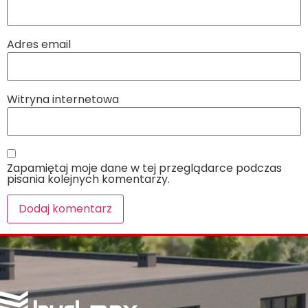
Adres email
Witryna internetowa
Zapamiętaj moje dane w tej przeglądarce podczas
pisania kolejnych komentarzy.