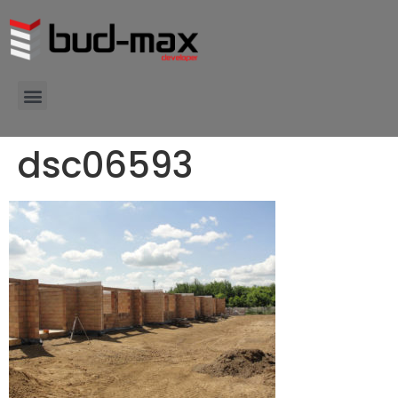
dsc06593