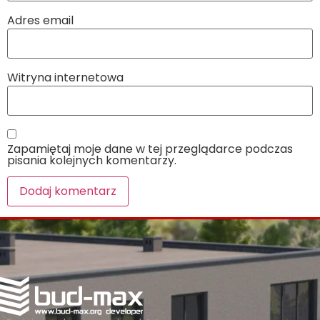
Adres email
Witryna internetowa
Zapamiętaj moje dane w tej przeglądarce podczas
pisania kolejnych komentarzy.