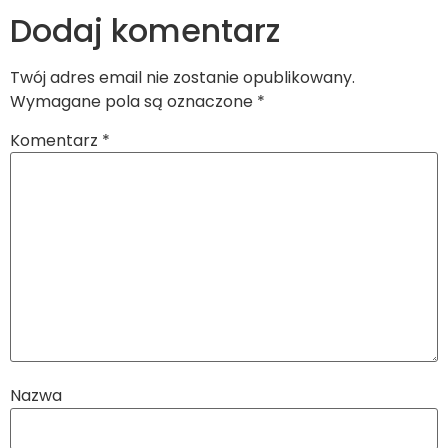
Dodaj komentarz
Twój adres email nie zostanie opublikowany.
Wymagane pola są oznaczone
*
Komentarz
*
Nazwa